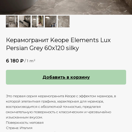
Керамогранит Keope Elements Lux
Persian Grey 60x120 silky
6 180
₽
/
1 m²
Добавить в корзину
Это первая серия керамогранита Keope с эффектом мрамора, в
которой элегантная графика, характерная для мрамора,
воспроизводится с абсолютной точностью, предлагая
окончательную поверхность с классическим и чрезвычайно
изысканным вкусом.
Поверхность: матовая
Страна: Италия