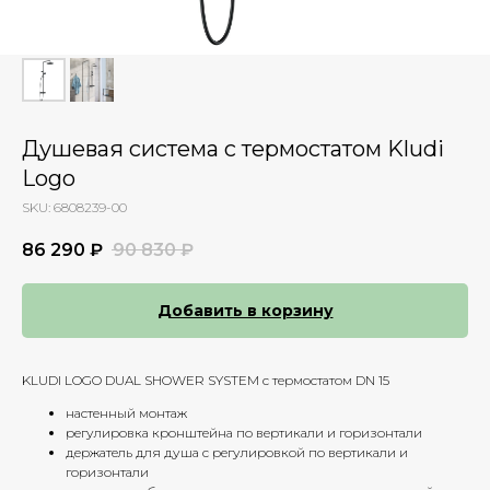
Душевая система с термостатом Kludi
Logo
SKU:
6808239-00
86 290
₽
90 830
₽
Добавить в корзину
KLUDI LOGO DUAL SHOWER SYSTEM с термостатом DN 15
настенный монтаж
регулировка кронштейна по вертикали и горизонтали
держатель для душа с регулировкой по вертикали и
горизонтали