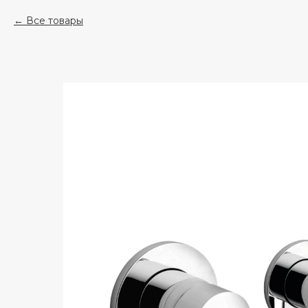
Все товары