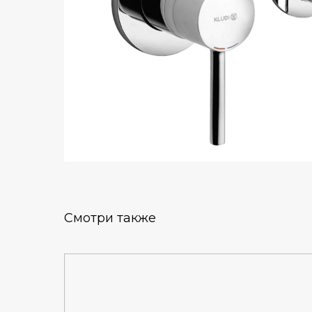
Смотри также