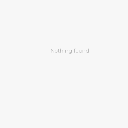
Nothing found