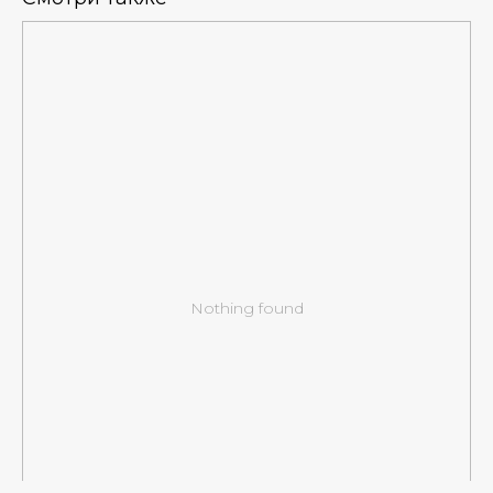
Nothing found