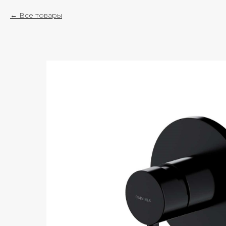
Все товары