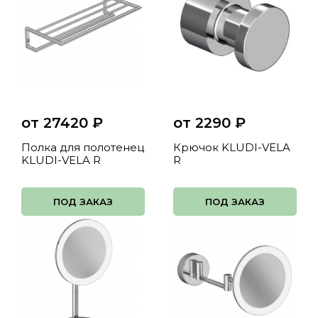
от 27420
₽
от 2290
₽
Полка для полотенец
Крючок KLUDI-VELA
KLUDI-VELA R
R
ПОД ЗАКАЗ
ПОД ЗАКАЗ