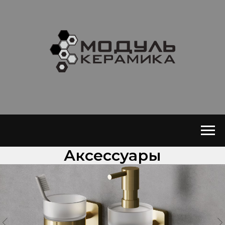
Аксессуары