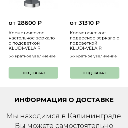
от 28600
₽
от 31310
₽
Косметическое
Косметическое
настольное зеркало
подвесное зеркало с
с подсветкой
подсветкой
KLUDI-VELA R
KLUDI-VELA R
3-х кратное увеличение
3-х кратное увеличение
ПОД ЗАКАЗ
ПОД ЗАКАЗ
ИНФОРМАЦИЯ О ДОСТАВКЕ
Мы находимся в Калининграде.
Вы можете самостоятельно