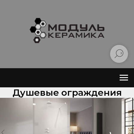
Душевые ограждения