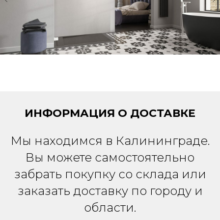
ИНФОРМАЦИЯ О ДОСТАВКЕ
Мы находимся в Калининграде.
Вы можете самостоятельно
забрать покупку со склада или
заказать доставку по городу и
области.