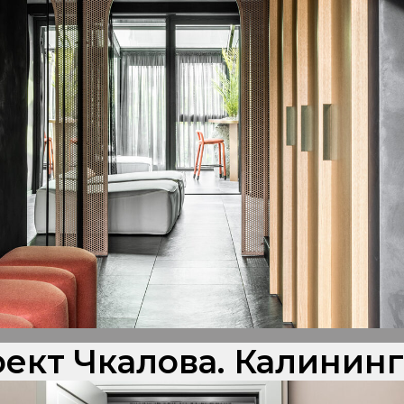
ект Чкалова. Калинин