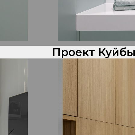
Проект Куйбы