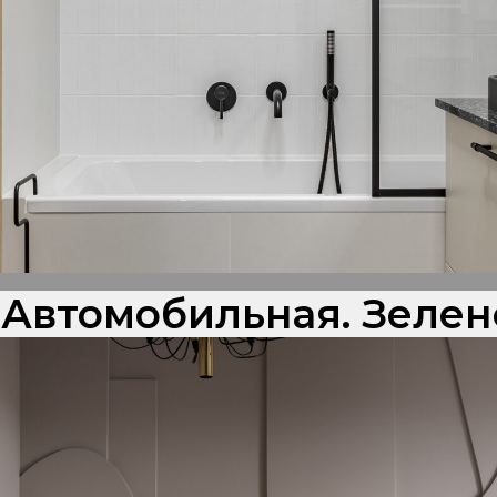
 Автомобильная. Зелен