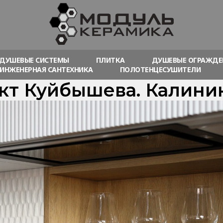
 ДУШЕВЫЕ СИСТЕМЫ
ПЛИТКА
ДУШЕВЫЕ ОГРАЖДЕ
ИНЖЕНЕРНАЯ САНТЕХНИКА
ПОЛОТЕНЦЕСУШИТЕЛИ
кт Куйбышева. Калини