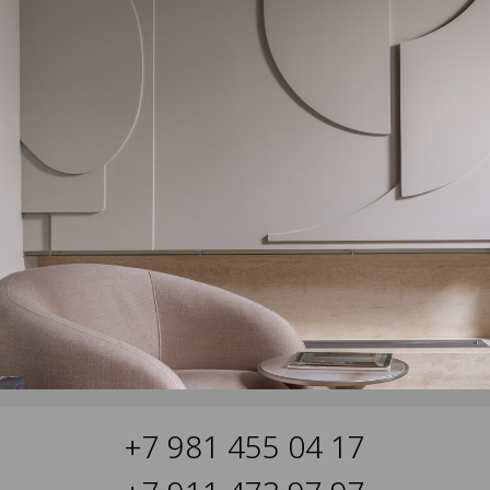
+7 981 455 04 17