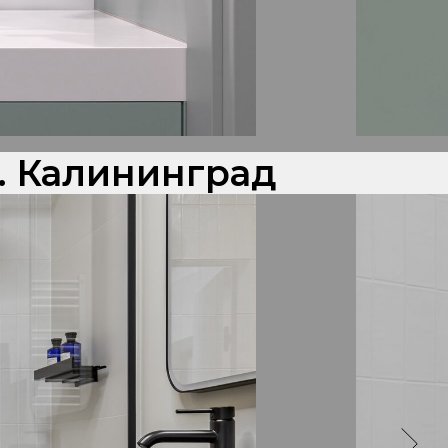
. Калининград