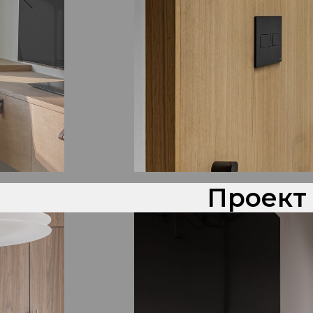
Проект