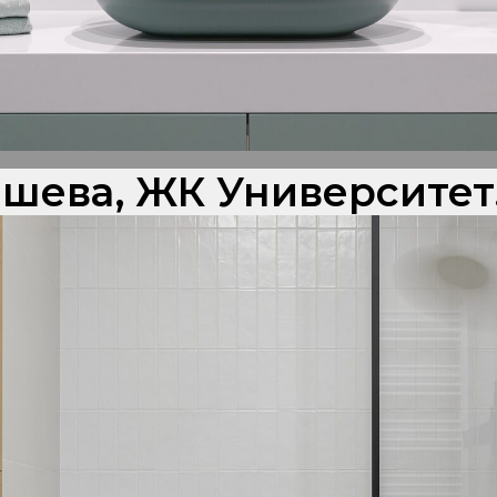
шева, ЖК Университет