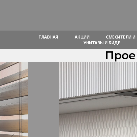
ГЛАВНАЯ
АКЦИИ
СМЕСИТЕЛИ И
УНИТАЗЫ И БИДЕ
Прое